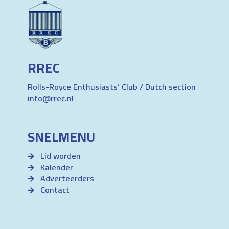
RREC
Rolls-Royce Enthusiasts’ Club / Dutch section
info@rrec.nl
SNELMENU
Lid worden
Kalender
Adverteerders
Contact