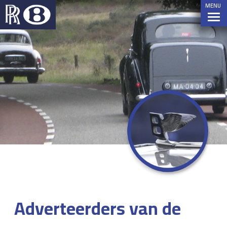
MENU
Adverteerders van de