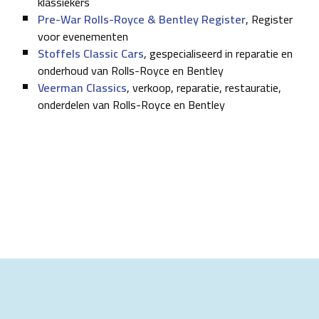
klassiekers
Pre-War Rolls-Royce & Bentley Register
, Register
voor evenementen
Stoffels Classic Cars
, gespecialiseerd in reparatie en
onderhoud van Rolls-Royce en Bentley
Veerman Classics
, verkoop, reparatie, restauratie,
onderdelen van Rolls-Royce en Bentley