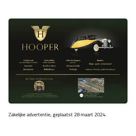
Zakelijke advertentie, geplaatst 28 maart 2024.