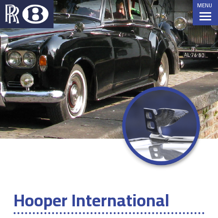
MENU
Hooper International