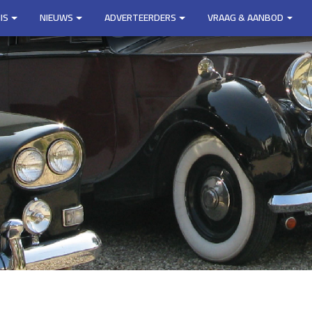
IS
NIEUWS
ADVERTEERDERS
VRAAG & AANBOD