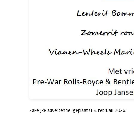
Zakelijke advertentie, geplaatst 4 februari 2026.