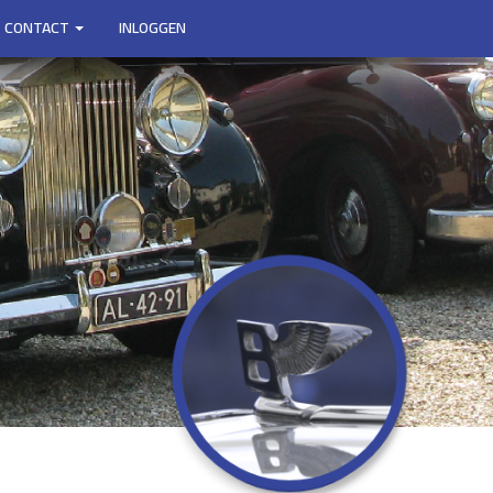
CONTACT
INLOGGEN