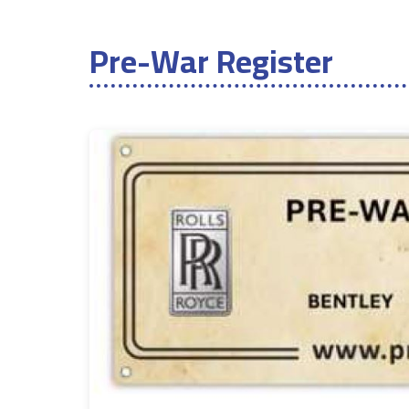
Pre-War Register