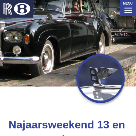
MENU
Najaarsweekend 13 en