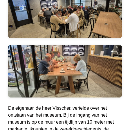
De eigenaar, de heer Visscher, vertelde over het
ontstaan van het museum. Bij de ingang van het
museum is op de muur een tijdlijn van 10 meter met
markante ijkpunten in de wereldgeschiedenis, de