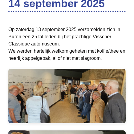
14 september 2025
Op zaterdag 13 september 2025 verzamelden zich in
Buren een 25 tal leden bij het prachtige Visscher
Classique automuseum.
We werden hartelijk welkom geheten met koffie/thee en
heerlijk appelgebak, al of niet met slagroom.