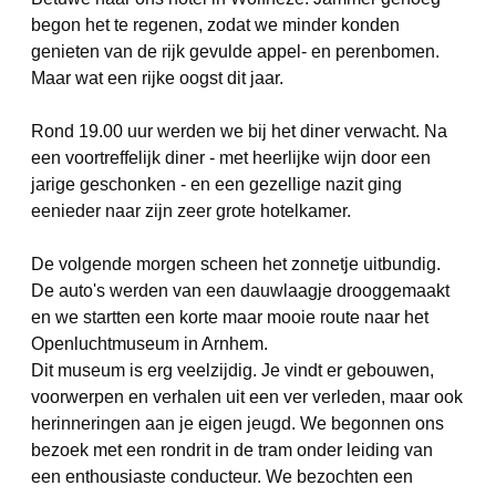
begon het te regenen, zodat we minder konden
genieten van de rijk gevulde appel- en perenbomen.
Maar wat een rijke oogst dit jaar.
Rond 19.00 uur werden we bij het diner verwacht. Na
een voortreffelijk diner - met heerlijke wijn door een
jarige geschonken - en een gezellige nazit ging
eenieder naar zijn zeer grote hotelkamer.
De volgende morgen scheen het zonnetje uitbundig.
De auto's werden van een dauwlaagje drooggemaakt
en we startten een korte maar mooie route naar het
Openluchtmuseum in Arnhem.
Dit museum is erg veelzijdig. Je vindt er gebouwen,
voorwerpen en verhalen uit een ver verleden, maar ook
herinneringen aan je eigen jeugd. We begonnen ons
bezoek met een rondrit in de tram onder leiding van
een enthousiaste conducteur. We bezochten een