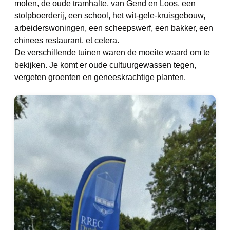
molen, de oude tramhalte, van Gend en Loos, een
stolpboerderij, een school, het wit-gele-kruisgebouw,
arbeiderswoningen, een scheepswerf, een bakker, een
chinees restaurant, et cetera.
De verschillende tuinen waren de moeite waard om te
bekijken. Je komt er oude cultuurgewassen tegen,
vergeten groenten en geneeskrachtige planten.