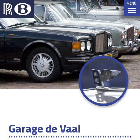
MENU
Garage de Vaal