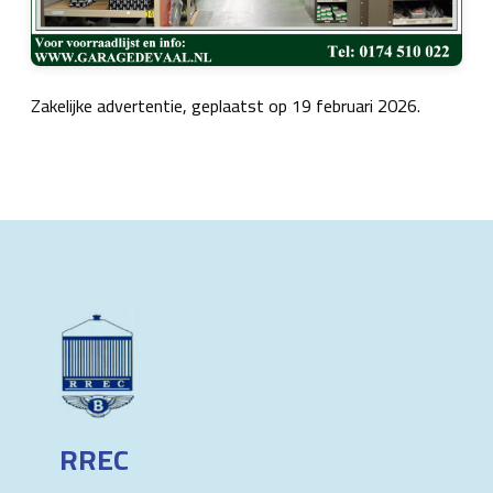
Zakelijke advertentie, geplaatst op 19 februari 2026.
RREC