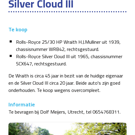
Silver Cloud III
Te koop
Rolls-Royce 25/30 HP Wraith H.J.Mulliner uit 1939,
chassisnummer WRB42, rechtsgestuurd.
Rolls-Royce Silver Cloud III uit 1965, chassisnummer
SCX647, rechtsgestuurd.
De Wraith is circa 45 jaar in bezit van de huidige eigenaar
en de Silver Cloud III circa 20 jaar. Beide auto's zijn goed
onderhouden. Te koop wegens overcompleet.
Informatie
Te bevragen bij Dolf Meijers, Utrecht, tel 0654768311.