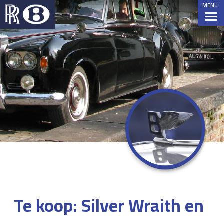
MENU
Te koop: Silver Wraith en